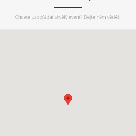
Chcete uspořádat skvělý event? Dejte nám vědět!