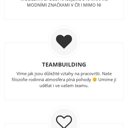
MODNÍMI ZNAČKAMI V ČR I MIMO NI
TEAMBUILDING
Víme jak jsou důležité vztahy na pracovišti. Naše
filozofie rodinná atmosféra plná pohody
Umíme jí
udělat i ve vašem teamu.