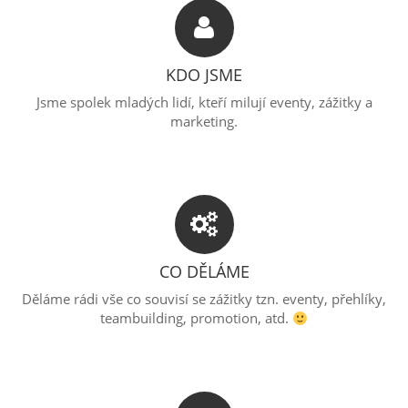
KDO JSME
Jsme spolek mladých lidí, kteří milují eventy, zážitky a
marketing.
CO DĚLÁME
Děláme rádi vše co souvisí se zážitky tzn. eventy, přehlíky,
teambuilding, promotion, atd.